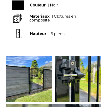
Couleur
| Noir
Matériaux
| Clôtures en
composite
Hauteur
| 6 pieds