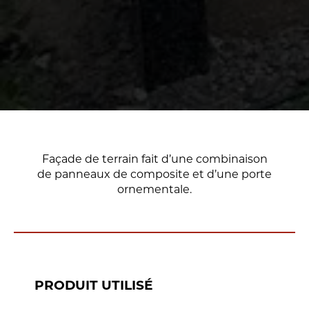
Façade de terrain fait d’une combinaison
de panneaux de composite et d’une porte
ornementale.
PRODUIT UTILISÉ