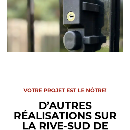
VOTRE PROJET EST LE NÔTRE!
D’AUTRES
RÉALISATIONS SUR
LA RIVE-SUD DE