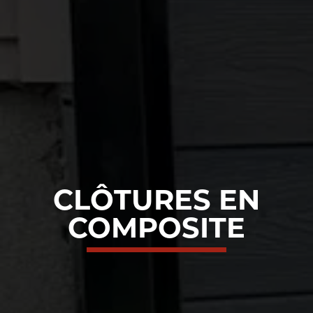
CLÔTURES EN
COMPOSITE