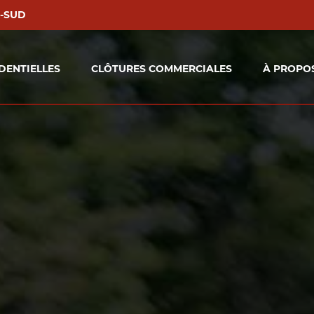
E-SUD
DENTIELLES
CLÔTURES COMMERCIALES
À PROPO