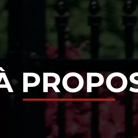
À PROPO