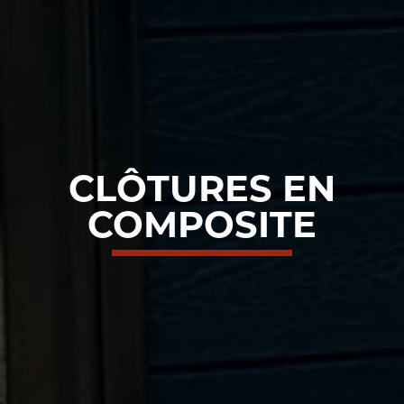
CLÔTURES EN
COMPOSITE