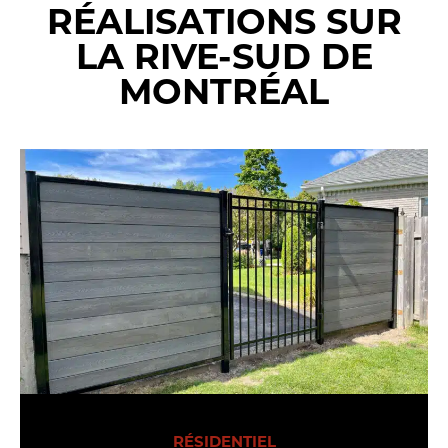
RÉALISATIONS SUR
LA RIVE-SUD DE
MONTRÉAL
RÉSIDENTIEL