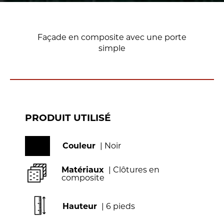
Façade en composite avec une porte
simple
PRODUIT UTILISÉ
Couleur
| Noir
Matériaux
| Clôtures en
composite
Hauteur
| 6 pieds