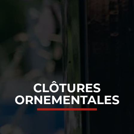
CLÔTURES
ORNEMENTALES