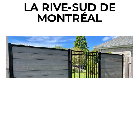
LA RIVE-SUD DE
MONTRÉAL
RÉSIDENTIEL
COMBINAISON DE COMPOSITE