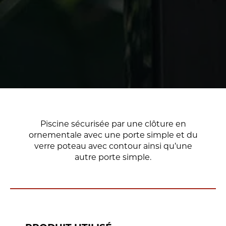
Piscine sécurisée par une clôture en
ornementale avec une porte simple et du
verre poteau avec contour ainsi qu’une
autre porte simple.